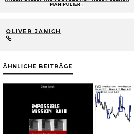
MANIPULIERT
OLIVER JANICH
ÄHNLICHE BEITRÄGE