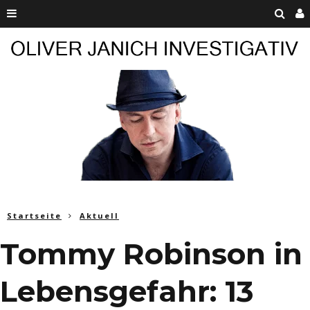
Startseite
Aktuell
Tommy Robinson in
Lebensgefahr: 13