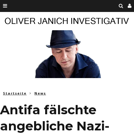
Startseite
News
Antifa fälschte
angebliche Nazi-