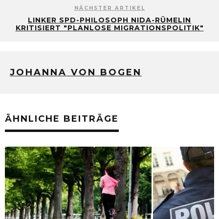
NÄCHSTER ARTIKEL
LINKER SPD-PHILOSOPH NIDA-RÜMELIN
KRITISIERT "PLANLOSE MIGRATIONSPOLITIK"
JOHANNA VON BOGEN
ÄHNLICHE BEITRÄGE