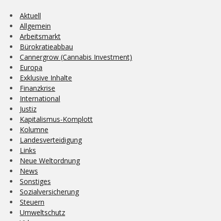
Aktuell
Allgemein
Arbeitsmarkt
Bürokratieabbau
Cannergrow (Cannabis Investment)
Europa
Exklusive Inhalte
Finanzkrise
International
Justiz
Kapitalismus-Komplott
Kolumne
Landesverteidigung
Links
Neue Weltordnung
News
Sonstiges
Sozialversicherung
Steuern
Umweltschutz