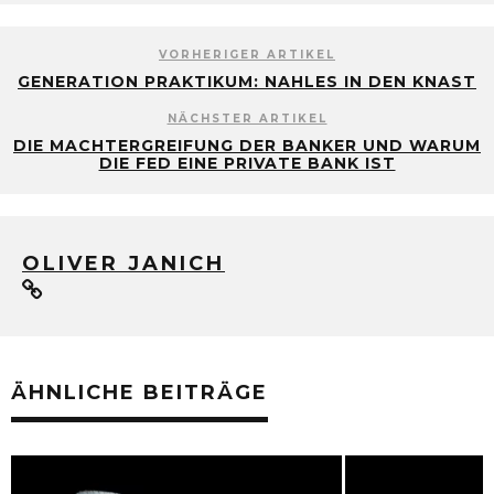
VORHERIGER ARTIKEL
GENERATION PRAKTIKUM: NAHLES IN DEN KNAST
NÄCHSTER ARTIKEL
DIE MACHTERGREIFUNG DER BANKER UND WARUM
DIE FED EINE PRIVATE BANK IST
OLIVER JANICH
ÄHNLICHE BEITRÄGE