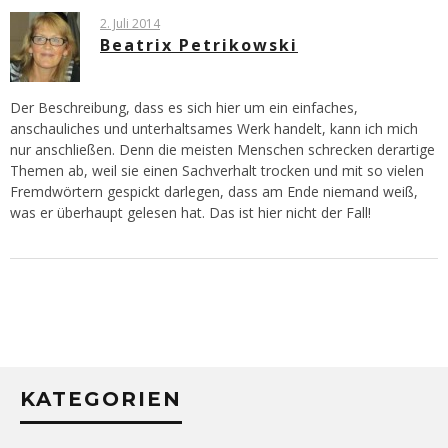
2. Juli 2014
Beatrix Petrikowski
Der Beschreibung, dass es sich hier um ein einfaches,
anschauliches und unterhaltsames Werk handelt, kann ich mich
nur anschließen. Denn die meisten Menschen schrecken derartige
Themen ab, weil sie einen Sachverhalt trocken und mit so vielen
Fremdwörtern gespickt darlegen, dass am Ende niemand weiß,
was er überhaupt gelesen hat. Das ist hier nicht der Fall!
KATEGORIEN