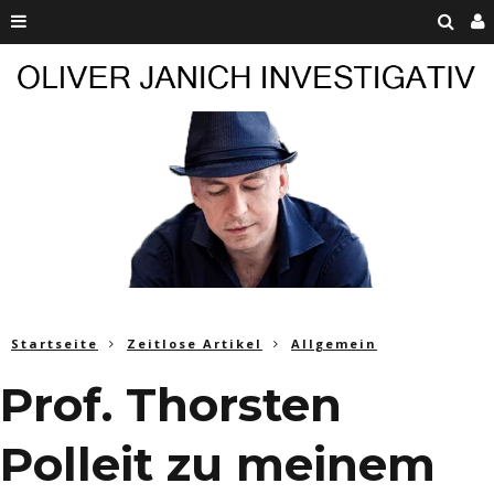
Startseite
Zeitlose Artikel
Allgemein
Prof. Thorsten
Polleit zu meinem