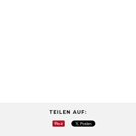
TEILEN AUF: