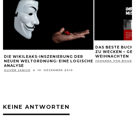
DAS BESTE BUCH
ZU WECKEN – GE
WEIHNACHTEN
DIE WIKILEAKS-INSZENIERUNG DER
NEUEN WELTORDNUNG: EINE LOGISCHE
JOHANNA VON BOGEN
ANALYSE
OLIVER JANICH
10. DEZEMBER 2010
KEINE ANTWORTEN